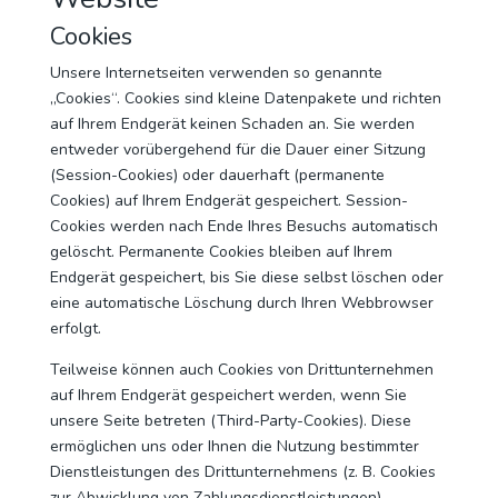
Cookies
Unsere Internetseiten verwenden so genannte
„Cookies“. Cookies sind kleine Datenpakete und richten
auf Ihrem Endgerät keinen Schaden an. Sie werden
entweder vorübergehend für die Dauer einer Sitzung
(Session-Cookies) oder dauerhaft (permanente
Cookies) auf Ihrem Endgerät gespeichert. Session-
Cookies werden nach Ende Ihres Besuchs automatisch
gelöscht. Permanente Cookies bleiben auf Ihrem
Endgerät gespeichert, bis Sie diese selbst löschen oder
eine automatische Löschung durch Ihren Webbrowser
erfolgt.
Teilweise können auch Cookies von Drittunternehmen
auf Ihrem Endgerät gespeichert werden, wenn Sie
unsere Seite betreten (Third-Party-Cookies). Diese
ermöglichen uns oder Ihnen die Nutzung bestimmter
Dienstleistungen des Drittunternehmens (z. B. Cookies
zur Abwicklung von Zahlungsdienstleistungen).