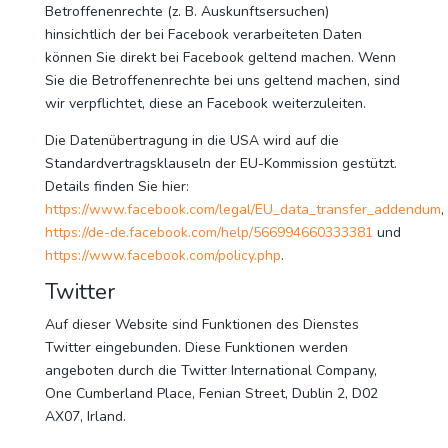
Betroffenenrechte (z. B. Auskunftsersuchen)
hinsichtlich der bei Facebook verarbeiteten Daten
können Sie direkt bei Facebook geltend machen. Wenn
Sie die Betroffenenrechte bei uns geltend machen, sind
wir verpflichtet, diese an Facebook weiterzuleiten.
Die Datenübertragung in die USA wird auf die
Standardvertragsklauseln der EU-Kommission gestützt.
Details finden Sie hier:
https://www.facebook.com/legal/EU_data_transfer_addendum
,
https://de-de.facebook.com/help/566994660333381
und
https://www.facebook.com/policy.php
.
Twitter
Auf dieser Website sind Funktionen des Dienstes
Twitter eingebunden. Diese Funktionen werden
angeboten durch die Twitter International Company,
One Cumberland Place, Fenian Street, Dublin 2, D02
AX07, Irland.