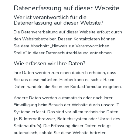
Datenerfassung auf dieser Website
Wer ist verantwortlich für die
Datenerfassung auf dieser Website?
Die Datenverarbeitung auf dieser Website erfolgt durch
den Websitebetreiber. Dessen Kontaktdaten können
Sie dem Abschnitt „Hinweis zur Verantwortlichen
Stelle“ in dieser Datenschutzerklärung entnehmen.
Wie erfassen wir Ihre Daten?
Ihre Daten werden zum einen dadurch erhoben, dass
Sie uns diese mitteilen. Hierbei kann es sich z. B. um
Daten handeln, die Sie in ein Kontaktformular eingeben.
Andere Daten werden automatisch oder nach Ihrer
Einwilligung beim Besuch der Website durch unsere IT-
Systeme erfasst. Das sind vor allem technische Daten
(z. B. Internetbrowser, Betriebssystem oder Uhrzeit des
Seitenaufrufs). Die Erfassung dieser Daten erfolgt
automatisch, sobald Sie diese Website betreten.