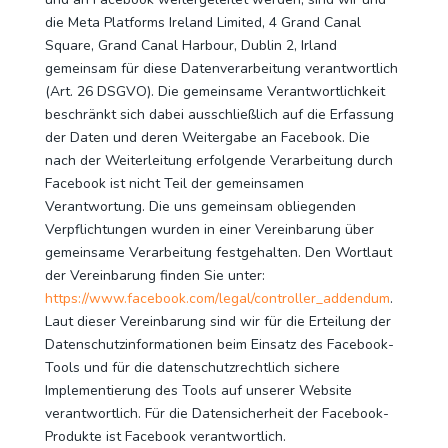
die Meta Platforms Ireland Limited, 4 Grand Canal
Square, Grand Canal Harbour, Dublin 2, Irland
gemeinsam für diese Datenverarbeitung verantwortlich
(Art. 26 DSGVO). Die gemeinsame Verantwortlichkeit
beschränkt sich dabei ausschließlich auf die Erfassung
der Daten und deren Weitergabe an Facebook. Die
nach der Weiterleitung erfolgende Verarbeitung durch
Facebook ist nicht Teil der gemeinsamen
Verantwortung. Die uns gemeinsam obliegenden
Verpflichtungen wurden in einer Vereinbarung über
gemeinsame Verarbeitung festgehalten. Den Wortlaut
der Vereinbarung finden Sie unter:
https://www.facebook.com/legal/controller_addendum
.
Laut dieser Vereinbarung sind wir für die Erteilung der
Datenschutzinformationen beim Einsatz des Facebook-
Tools und für die datenschutzrechtlich sichere
Implementierung des Tools auf unserer Website
verantwortlich. Für die Datensicherheit der Facebook-
Produkte ist Facebook verantwortlich.