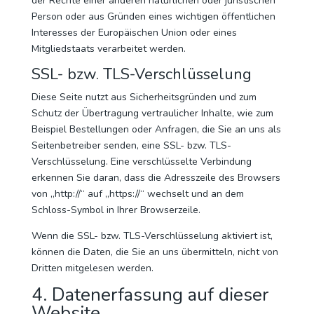
der Rechte einer anderen natürlichen oder juristischen
Person oder aus Gründen eines wichtigen öffentlichen
Interesses der Europäischen Union oder eines
Mitgliedstaats verarbeitet werden.
SSL- bzw. TLS-Verschlüsselung
Diese Seite nutzt aus Sicherheitsgründen und zum
Schutz der Übertragung vertraulicher Inhalte, wie zum
Beispiel Bestellungen oder Anfragen, die Sie an uns als
Seitenbetreiber senden, eine SSL- bzw. TLS-
Verschlüsselung. Eine verschlüsselte Verbindung
erkennen Sie daran, dass die Adresszeile des Browsers
von „http://“ auf „https://“ wechselt und an dem
Schloss-Symbol in Ihrer Browserzeile.
Wenn die SSL- bzw. TLS-Verschlüsselung aktiviert ist,
können die Daten, die Sie an uns übermitteln, nicht von
Dritten mitgelesen werden.
4. Datenerfassung auf dieser
Website