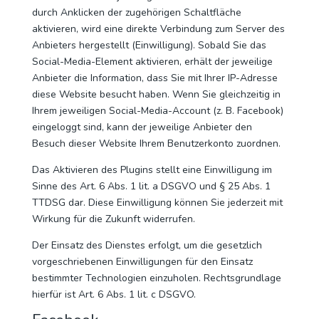
durch Anklicken der zugehörigen Schaltfläche
aktivieren, wird eine direkte Verbindung zum Server des
Anbieters hergestellt (Einwilligung). Sobald Sie das
Social-Media-Element aktivieren, erhält der jeweilige
Anbieter die Information, dass Sie mit Ihrer IP-Adresse
diese Website besucht haben. Wenn Sie gleichzeitig in
Ihrem jeweiligen Social-Media-Account (z. B. Facebook)
eingeloggt sind, kann der jeweilige Anbieter den
Besuch dieser Website Ihrem Benutzerkonto zuordnen.
Das Aktivieren des Plugins stellt eine Einwilligung im
Sinne des Art. 6 Abs. 1 lit. a DSGVO und § 25 Abs. 1
TTDSG dar. Diese Einwilligung können Sie jederzeit mit
Wirkung für die Zukunft widerrufen.
Der Einsatz des Dienstes erfolgt, um die gesetzlich
vorgeschriebenen Einwilligungen für den Einsatz
bestimmter Technologien einzuholen. Rechtsgrundlage
hierfür ist Art. 6 Abs. 1 lit. c DSGVO.