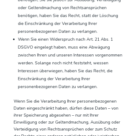
oder Geltendmachung von Rechtsansprüchen
benötigen, haben Sie das Recht, statt der Löschung
die Einschränkung der Verarbeitung Ihrer
personenbezogenen Daten zu verlangen.
Wenn Sie einen Widerspruch nach Art. 21 Abs. 1
DSGVO eingelegt haben, muss eine Abwägung
zwischen Ihren und unseren Interessen vorgenommen
werden. Solange noch nicht feststeht, wessen
Interessen überwiegen, haben Sie das Recht, die
Einschränkung der Verarbeitung Ihrer
personenbezogenen Daten zu verlangen.
Wenn Sie die Verarbeitung Ihrer personenbezogenen
Daten eingeschränkt haben, dürfen diese Daten – von
ihrer Speicherung abgesehen – nur mit Ihrer
Einwilligung oder zur Geltendmachung, Ausübung oder
Verteidigung von Rechtsansprüchen oder zum Schutz