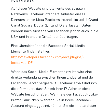
Facebook
Auf dieser Website sind Elemente des sozialen
Netzwerks Facebook integriert. Anbieter dieses
Dienstes ist die Meta Platforms Ireland Limited, 4 Grand
Canal Square, Dublin 2, Irland. Die erfassten Daten
werden nach Aussage von Facebook jedoch auch in die
USA und in andere Drittländer übertragen.
Eine Übersicht über die Facebook Social-Media-
Elemente finden Sie hier:
https://developers.facebook.com/docs/plugins/?
locale=de_DE
.
Wenn das Social-Media-Element aktiv ist, wird eine
direkte Verbindung zwischen Ihrem Endgerät und dem
Facebook-Server hergestellt. Facebook erhält dadurch
die Information, dass Sie mit Ihrer IP-Adresse diese
Website besucht haben. Wenn Sie den Facebook „Like-
Button“ anklicken, während Sie in Ihrem Facebook-
Account eingeloggt sind, können Sie die Inhalte dieser