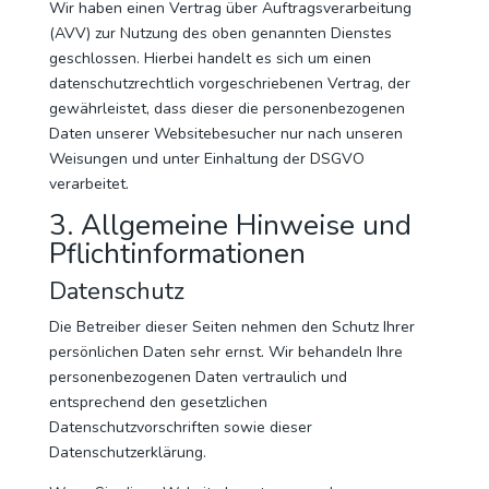
Wir haben einen Vertrag über Auftragsverarbeitung
(AVV) zur Nutzung des oben genannten Dienstes
geschlossen. Hierbei handelt es sich um einen
datenschutzrechtlich vorgeschriebenen Vertrag, der
gewährleistet, dass dieser die personenbezogenen
Daten unserer Websitebesucher nur nach unseren
Weisungen und unter Einhaltung der DSGVO
verarbeitet.
3. Allgemeine Hinweise und
Pflicht­informationen
Datenschutz
Die Betreiber dieser Seiten nehmen den Schutz Ihrer
persönlichen Daten sehr ernst. Wir behandeln Ihre
personenbezogenen Daten vertraulich und
entsprechend den gesetzlichen
Datenschutzvorschriften sowie dieser
Datenschutzerklärung.