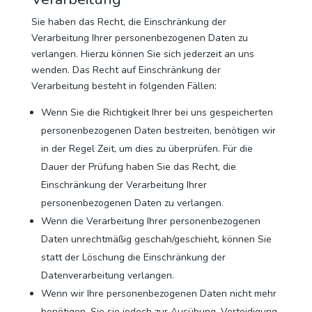
Sie haben das Recht, die Einschränkung der
Verarbeitung Ihrer personenbezogenen Daten zu
verlangen. Hierzu können Sie sich jederzeit an uns
wenden. Das Recht auf Einschränkung der
Verarbeitung besteht in folgenden Fällen:
Wenn Sie die Richtigkeit Ihrer bei uns gespeicherten
personenbezogenen Daten bestreiten, benötigen wir
in der Regel Zeit, um dies zu überprüfen. Für die
Dauer der Prüfung haben Sie das Recht, die
Einschränkung der Verarbeitung Ihrer
personenbezogenen Daten zu verlangen.
Wenn die Verarbeitung Ihrer personenbezogenen
Daten unrechtmäßig geschah/geschieht, können Sie
statt der Löschung die Einschränkung der
Datenverarbeitung verlangen.
Wenn wir Ihre personenbezogenen Daten nicht mehr
benötigen, Sie sie jedoch zur Ausübung, Verteidigung