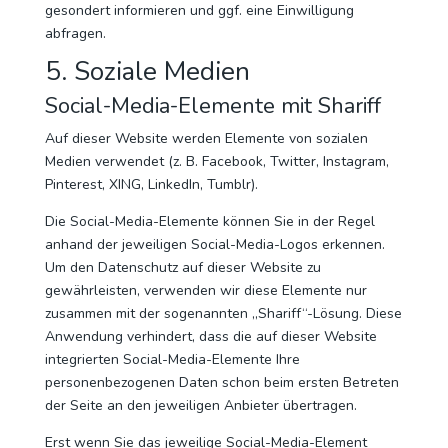
gesondert informieren und ggf. eine Einwilligung
abfragen.
5. Soziale Medien
Social-Media-Elemente mit Shariff
Auf dieser Website werden Elemente von sozialen
Medien verwendet (z. B. Facebook, Twitter, Instagram,
Pinterest, XING, LinkedIn, Tumblr).
Die Social-Media-Elemente können Sie in der Regel
anhand der jeweiligen Social-Media-Logos erkennen.
Um den Datenschutz auf dieser Website zu
gewährleisten, verwenden wir diese Elemente nur
zusammen mit der sogenannten „Shariff“-Lösung. Diese
Anwendung verhindert, dass die auf dieser Website
integrierten Social-Media-Elemente Ihre
personenbezogenen Daten schon beim ersten Betreten
der Seite an den jeweiligen Anbieter übertragen.
Erst wenn Sie das jeweilige Social-Media-Element