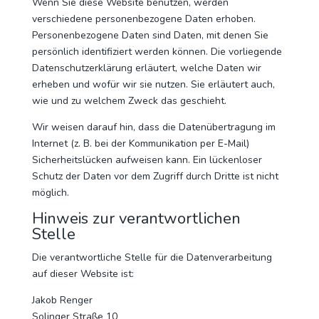
Wenn Sie diese Website benutzen, werden
verschiedene personenbezogene Daten erhoben.
Personenbezogene Daten sind Daten, mit denen Sie
persönlich identifiziert werden können. Die vorliegende
Datenschutzerklärung erläutert, welche Daten wir
erheben und wofür wir sie nutzen. Sie erläutert auch,
wie und zu welchem Zweck das geschieht.
Wir weisen darauf hin, dass die Datenübertragung im
Internet (z. B. bei der Kommunikation per E-Mail)
Sicherheitslücken aufweisen kann. Ein lückenloser
Schutz der Daten vor dem Zugriff durch Dritte ist nicht
möglich.
Hinweis zur verantwortlichen
Stelle
Die verantwortliche Stelle für die Datenverarbeitung
auf dieser Website ist:
Jakob Renger
Solinger Straße 10