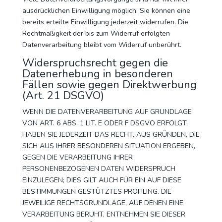
ausdrücklichen Einwilligung möglich. Sie können eine
bereits erteilte Einwilligung jederzeit widerrufen. Die
Rechtmäßigkeit der bis zum Widerruf erfolgten
Datenverarbeitung bleibt vom Widerruf unberührt.
Widerspruchsrecht gegen die
Datenerhebung in besonderen
Fällen sowie gegen Direktwerbung
(Art. 21 DSGVO)
WENN DIE DATENVERARBEITUNG AUF GRUNDLAGE
VON ART. 6 ABS. 1 LIT. E ODER F DSGVO ERFOLGT,
HABEN SIE JEDERZEIT DAS RECHT, AUS GRÜNDEN, DIE
SICH AUS IHRER BESONDEREN SITUATION ERGEBEN,
GEGEN DIE VERARBEITUNG IHRER
PERSONENBEZOGENEN DATEN WIDERSPRUCH
EINZULEGEN; DIES GILT AUCH FÜR EIN AUF DIESE
BESTIMMUNGEN GESTÜTZTES PROFILING. DIE
JEWEILIGE RECHTSGRUNDLAGE, AUF DENEN EINE
VERARBEITUNG BERUHT, ENTNEHMEN SIE DIESER