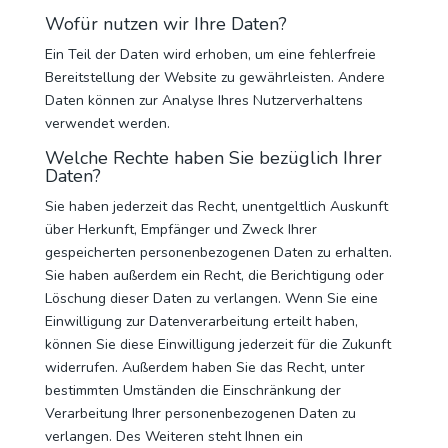
Wofür nutzen wir Ihre Daten?
Ein Teil der Daten wird erhoben, um eine fehlerfreie
Bereitstellung der Website zu gewährleisten. Andere
Daten können zur Analyse Ihres Nutzerverhaltens
verwendet werden.
Welche Rechte haben Sie bezüglich Ihrer
Daten?
Sie haben jederzeit das Recht, unentgeltlich Auskunft
über Herkunft, Empfänger und Zweck Ihrer
gespeicherten personenbezogenen Daten zu erhalten.
Sie haben außerdem ein Recht, die Berichtigung oder
Löschung dieser Daten zu verlangen. Wenn Sie eine
Einwilligung zur Datenverarbeitung erteilt haben,
können Sie diese Einwilligung jederzeit für die Zukunft
widerrufen. Außerdem haben Sie das Recht, unter
bestimmten Umständen die Einschränkung der
Verarbeitung Ihrer personenbezogenen Daten zu
verlangen. Des Weiteren steht Ihnen ein