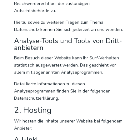
Beschwerderecht bei der zuständigen
Aufsichtsbehörde zu.
Hierzu sowie zu weiteren Fragen zum Thema
Datenschutz können Sie sich jederzeit an uns wenden.
Analyse-Tools und Tools von Dritt­
anbietern
Beim Besuch dieser Website kann Ihr Surf-Verhalten
statistisch ausgewertet werden. Das geschieht vor
allem mit sogenannten Analyseprogrammen.
Detaillierte Informationen zu diesen
Analyseprogrammen finden Sie in der folgenden
Datenschutzerklärung.
2. Hosting
Wir hosten die Inhalte unserer Website bei folgendem
Anbieter:
All-Inkl