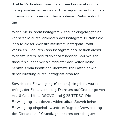
direkte Verbindung zwischen Ihrem Endgerät und dem
Instagram-Server hergestellt. Instagram erhält dadurch
Informationen über den Besuch dieser Website durch
Sie.
Wenn Sie in Ihrem Instagram-Account eingeloggt sind,
können Sie durch Anklicken des Instagram-Buttons die
Inhalte dieser Website mit Ihrem Instagram-Profil
verlinken. Dadurch kann Instagram den Besuch dieser
Website Ihrem Benutzerkonto zuordnen. Wir weisen
darauf hin, dass wir als Anbieter der Seiten keine
Kenntnis vom Inhalt der übermittelten Daten sowie
deren Nutzung durch Instagram erhalten.
Soweit eine Einwilligung (Consent) eingeholt wurde,
erfolgt der Einsatz des o. g. Dienstes auf Grundlage von
Art. 6 Abs. 1 lit. a DSGVO und § 25 TTDSG. Die
Einwilligung ist jederzeit widerrufbar. Soweit keine
Einwilligung eingeholt wurde, erfolgt die Verwendung
des Dienstes auf Grundlage unseres berechtigten