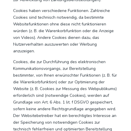
Cookies haben verschiedene Funktionen. Zahlreiche
Cookies sind technisch notwendig, da bestimmte
Websitefunktionen ohne diese nicht funktionieren
würden (z. B. die Warenkorbfunktion oder die Anzeige
von Videos). Andere Cookies dienen dazu, das
Nutzerverhalten auszuwerten oder Werbung
anzuzeigen.
Cookies, die zur Durchführung des elektronischen
Kommunikationsvorgangs, zur Bereitstellung
bestimmter, von Ihnen erwünschter Funktionen (z. B. für
die Warenkorbfunktion) oder zur Optimierung der
Website (z. B. Cookies zur Messung des Webpublikums)
erforderlich sind (notwendige Cookies), werden auf
Grundlage von Art. 6 Abs. 1 lit. f DSGVO gespeichert,
sofern keine andere Rechtsgrundlage angegeben wird.
Der Websitebetreiber hat ein berechtigtes Interesse an
der Speicherung von notwendigen Cookies zur
technisch fehlerfreien und optimierten Bereitstellung