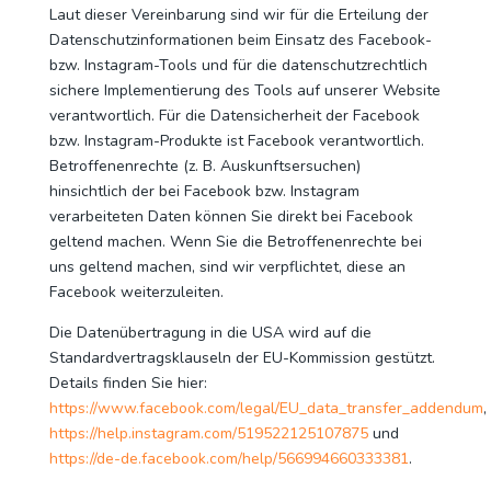
Laut dieser Vereinbarung sind wir für die Erteilung der
Datenschutzinformationen beim Einsatz des Facebook-
bzw. Instagram-Tools und für die datenschutzrechtlich
sichere Implementierung des Tools auf unserer Website
verantwortlich. Für die Datensicherheit der Facebook
bzw. Instagram-Produkte ist Facebook verantwortlich.
Betroffenenrechte (z. B. Auskunftsersuchen)
hinsichtlich der bei Facebook bzw. Instagram
verarbeiteten Daten können Sie direkt bei Facebook
geltend machen. Wenn Sie die Betroffenenrechte bei
uns geltend machen, sind wir verpflichtet, diese an
Facebook weiterzuleiten.
Die Datenübertragung in die USA wird auf die
Standardvertragsklauseln der EU-Kommission gestützt.
Details finden Sie hier:
https://www.facebook.com/legal/EU_data_transfer_addendum
,
https://help.instagram.com/519522125107875
und
https://de-de.facebook.com/help/566994660333381
.