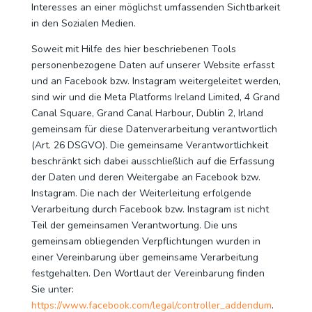
Interesses an einer möglichst umfassenden Sichtbarkeit
in den Sozialen Medien.
Soweit mit Hilfe des hier beschriebenen Tools
personenbezogene Daten auf unserer Website erfasst
und an Facebook bzw. Instagram weitergeleitet werden,
sind wir und die Meta Platforms Ireland Limited, 4 Grand
Canal Square, Grand Canal Harbour, Dublin 2, Irland
gemeinsam für diese Datenverarbeitung verantwortlich
(Art. 26 DSGVO). Die gemeinsame Verantwortlichkeit
beschränkt sich dabei ausschließlich auf die Erfassung
der Daten und deren Weitergabe an Facebook bzw.
Instagram. Die nach der Weiterleitung erfolgende
Verarbeitung durch Facebook bzw. Instagram ist nicht
Teil der gemeinsamen Verantwortung. Die uns
gemeinsam obliegenden Verpflichtungen wurden in
einer Vereinbarung über gemeinsame Verarbeitung
festgehalten. Den Wortlaut der Vereinbarung finden
Sie unter:
https://www.facebook.com/legal/controller_addendum
.