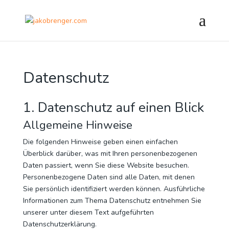
Datenschutz
1. Datenschutz auf einen Blick
Allgemeine Hinweise
Die folgenden Hinweise geben einen einfachen
Überblick darüber, was mit Ihren personenbezogenen
Daten passiert, wenn Sie diese Website besuchen.
Personenbezogene Daten sind alle Daten, mit denen
Sie persönlich identifiziert werden können. Ausführliche
Informationen zum Thema Datenschutz entnehmen Sie
unserer unter diesem Text aufgeführten
Datenschutzerklärung.