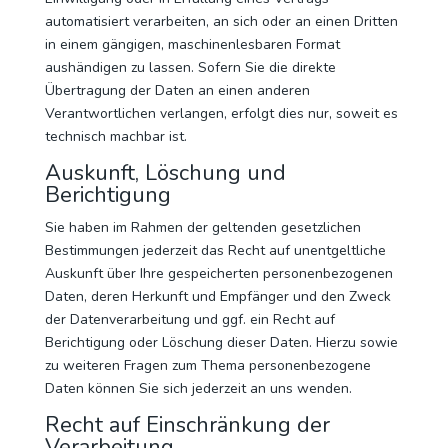
automatisiert verarbeiten, an sich oder an einen Dritten
in einem gängigen, maschinenlesbaren Format
aushändigen zu lassen. Sofern Sie die direkte
Übertragung der Daten an einen anderen
Verantwortlichen verlangen, erfolgt dies nur, soweit es
technisch machbar ist.
Auskunft, Löschung und
Berichtigung
Sie haben im Rahmen der geltenden gesetzlichen
Bestimmungen jederzeit das Recht auf unentgeltliche
Auskunft über Ihre gespeicherten personenbezogenen
Daten, deren Herkunft und Empfänger und den Zweck
der Datenverarbeitung und ggf. ein Recht auf
Berichtigung oder Löschung dieser Daten. Hierzu sowie
zu weiteren Fragen zum Thema personenbezogene
Daten können Sie sich jederzeit an uns wenden.
Recht auf Einschränkung der
Verarbeitung