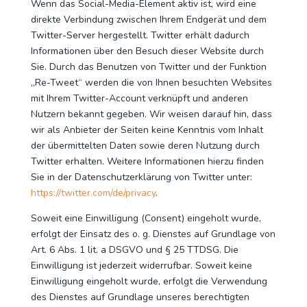
Wenn das Social-Media-Element aktiv ist, wird eine
direkte Verbindung zwischen Ihrem Endgerät und dem
Twitter-Server hergestellt. Twitter erhält dadurch
Informationen über den Besuch dieser Website durch
Sie. Durch das Benutzen von Twitter und der Funktion
„Re-Tweet“ werden die von Ihnen besuchten Websites
mit Ihrem Twitter-Account verknüpft und anderen
Nutzern bekannt gegeben. Wir weisen darauf hin, dass
wir als Anbieter der Seiten keine Kenntnis vom Inhalt
der übermittelten Daten sowie deren Nutzung durch
Twitter erhalten. Weitere Informationen hierzu finden
Sie in der Datenschutzerklärung von Twitter unter:
https://twitter.com/de/privacy
.
Soweit eine Einwilligung (Consent) eingeholt wurde,
erfolgt der Einsatz des o. g. Dienstes auf Grundlage von
Art. 6 Abs. 1 lit. a DSGVO und § 25 TTDSG. Die
Einwilligung ist jederzeit widerrufbar. Soweit keine
Einwilligung eingeholt wurde, erfolgt die Verwendung
des Dienstes auf Grundlage unseres berechtigten