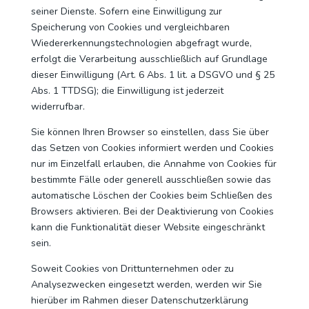
seiner Dienste. Sofern eine Einwilligung zur
Speicherung von Cookies und vergleichbaren
Wiedererkennungstechnologien abgefragt wurde,
erfolgt die Verarbeitung ausschließlich auf Grundlage
dieser Einwilligung (Art. 6 Abs. 1 lit. a DSGVO und § 25
Abs. 1 TTDSG); die Einwilligung ist jederzeit
widerrufbar.
Sie können Ihren Browser so einstellen, dass Sie über
das Setzen von Cookies informiert werden und Cookies
nur im Einzelfall erlauben, die Annahme von Cookies für
bestimmte Fälle oder generell ausschließen sowie das
automatische Löschen der Cookies beim Schließen des
Browsers aktivieren. Bei der Deaktivierung von Cookies
kann die Funktionalität dieser Website eingeschränkt
sein.
Soweit Cookies von Drittunternehmen oder zu
Analysezwecken eingesetzt werden, werden wir Sie
hierüber im Rahmen dieser Datenschutzerklärung