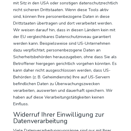
mit Sitz in den USA oder sonstigen datenschutzrechtlich
nicht sicheren Drittstaaten. Wenn diese Tools aktiv
sind, können Ihre personenbezogene Daten in diese
Drittstaaten übertragen und dort verarbeitet werden.
Wir weisen darauf hin, dass in diesen Ländern kein mit
der EU vergleichbares Datenschutzniveau garantiert
werden kann. Beispielsweise sind US-Unternehmen
dazu verpflichtet, personenbezogene Daten an
Sicherheitsbehörden herauszugeben, ohne dass Sie als
Betroffener hiergegen gerichtlich vorgehen könnten. Es
kann daher nicht ausgeschlossen werden, dass US-
Behörden (z. B. Geheimdienste) Ihre auf US-Servern
befindlichen Daten zu Überwachungszwecken
verarbeiten, auswerten und dauerhaft speichern. Wir
haben auf diese Verarbeitungstätigkeiten keinen
Einfluss.
Widerruf Ihrer Einwilligung zur
Datenverarbeitung
Viele Datenverarbeitungsvorgänge sind nur mit Ihrer