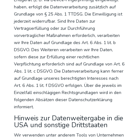
haben, erfolgt die Datenverarbeitung zusätzlich auf
Grundlage von § 25 Abs. 1 TTDSG. Die Einwilligung ist
jederzeit widerrufbar. Sind Ihre Daten zur
Vertragserfüllung oder zur Durchführung
vorvertraglicher Maßnahmen erforderlich, verarbeiten
wir Ihre Daten auf Grundlage des Art. 6 Abs. 1 lit. b
DSGVO. Des Weiteren verarbeiten wir Ihre Daten,
sofern diese zur Erfüllung einer rechtlichen
Verpflichtung erforderlich sind auf Grundlage von Art. 6
Abs. 1 lit. c DSGVO. Die Datenverarbeitung kann ferner
auf Grundlage unseres berechtigten Interesses nach
Art. 6 Abs. 1 lit. f DSGVO erfolgen. Über die jeweils im
Einzelfall einschlägigen Rechtsgrundlagen wird in den
folgenden Absätzen dieser Datenschutzerklärung
informiert.
Hinweis zur Datenweitergabe in die
USA und sonstige Drittstaaten
Wir verwenden unter anderem Tools von Unternehmen