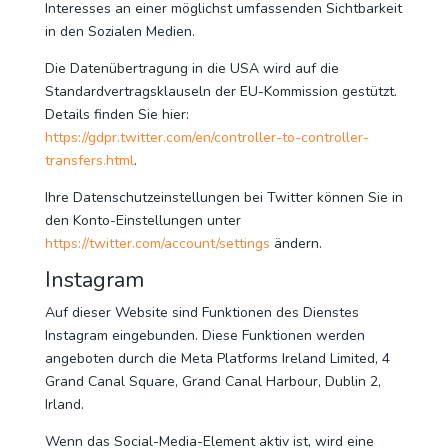
Interesses an einer möglichst umfassenden Sichtbarkeit
in den Sozialen Medien.
Die Datenübertragung in die USA wird auf die
Standardvertragsklauseln der EU-Kommission gestützt.
Details finden Sie hier:
https://gdpr.twitter.com/en/controller-to-controller-
transfers.html
.
Ihre Datenschutzeinstellungen bei Twitter können Sie in
den Konto-Einstellungen unter
https://twitter.com/account/settings
ändern.
Instagram
Auf dieser Website sind Funktionen des Dienstes
Instagram eingebunden. Diese Funktionen werden
angeboten durch die Meta Platforms Ireland Limited, 4
Grand Canal Square, Grand Canal Harbour, Dublin 2,
Irland.
Wenn das Social-Media-Element aktiv ist, wird eine