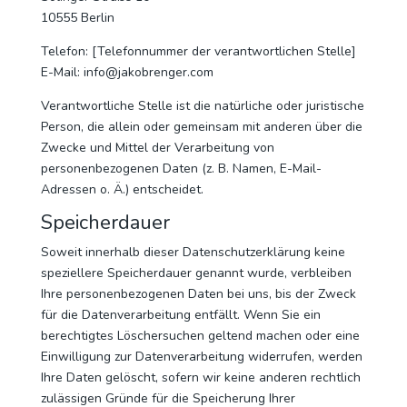
10555 Berlin
Telefon: [Telefonnummer der verantwortlichen Stelle]
E-Mail: info@jakobrenger.com
Verantwortliche Stelle ist die natürliche oder juristische
Person, die allein oder gemeinsam mit anderen über die
Zwecke und Mittel der Verarbeitung von
personenbezogenen Daten (z. B. Namen, E-Mail-
Adressen o. Ä.) entscheidet.
Speicherdauer
Soweit innerhalb dieser Datenschutzerklärung keine
speziellere Speicherdauer genannt wurde, verbleiben
Ihre personenbezogenen Daten bei uns, bis der Zweck
für die Datenverarbeitung entfällt. Wenn Sie ein
berechtigtes Löschersuchen geltend machen oder eine
Einwilligung zur Datenverarbeitung widerrufen, werden
Ihre Daten gelöscht, sofern wir keine anderen rechtlich
zulässigen Gründe für die Speicherung Ihrer