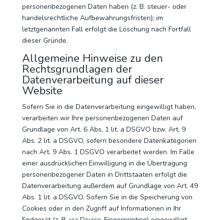
personenbezogenen Daten haben (z. B. steuer- oder
handelsrechtliche Aufbewahrungsfristen); im
letztgenannten Fall erfolgt die Löschung nach Fortfall
dieser Gründe.
Allgemeine Hinweise zu den
Rechtsgrundlagen der
Datenverarbeitung auf dieser
Website
Sofern Sie in die Datenverarbeitung eingewilligt haben,
verarbeiten wir Ihre personenbezogenen Daten auf
Grundlage von Art. 6 Abs. 1 lit. a DSGVO bzw. Art. 9
Abs. 2 lit. a DSGVO, sofern besondere Datenkategorien
nach Art. 9 Abs. 1 DSGVO verarbeitet werden. Im Falle
einer ausdrücklichen Einwilligung in die Übertragung
personenbezogener Daten in Drittstaaten erfolgt die
Datenverarbeitung außerdem auf Grundlage von Art. 49
Abs. 1 lit. a DSGVO. Sofern Sie in die Speicherung von
Cookies oder in den Zugriff auf Informationen in Ihr
Endgerät (z. B. via Device-Fingerprinting) eingewilligt